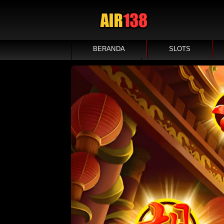
BERANDA
SLOTS
FISHING